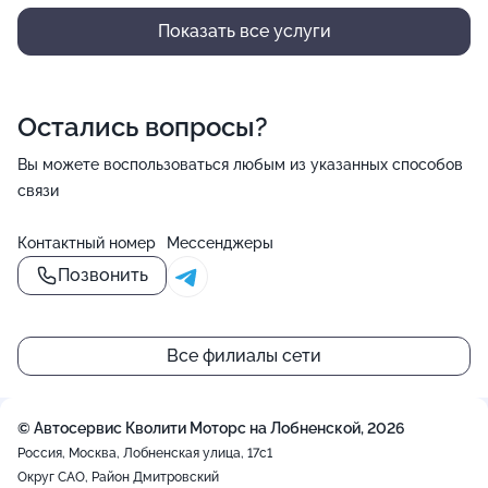
Показать все услуги
Остались вопросы?
Вы можете воспользоваться любым из указанных способов
связи
Контактный номер
Мессенджеры
Позвонить
Все филиалы сети
© Автосервис Кволити Моторс на Лобненской, 2026
Россия, Москва, Лобненская улица, 17с1
Округ САО, Район Дмитровский