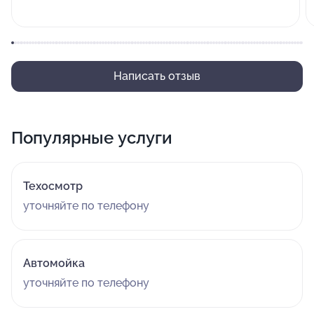
Написать отзыв
Популярные услуги
Техосмотр
уточняйте по телефону
Автомойка
уточняйте по телефону