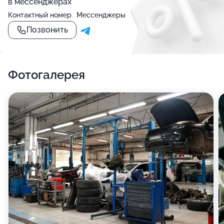
в мессенджерах
Контактный номер
Мессенджеры
Позвонить
Фотогалерея