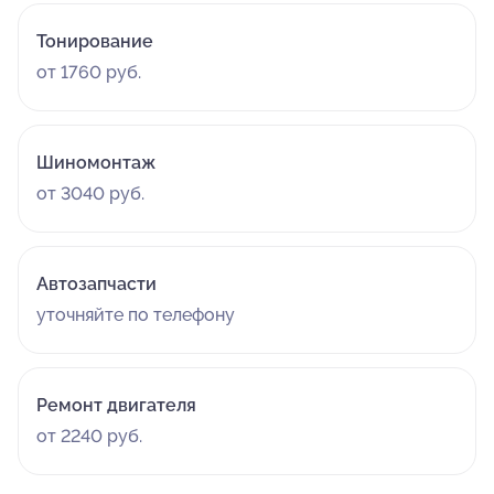
Тонирование
от 1760 руб.
Шиномонтаж
от 3040 руб.
Автозапчасти
уточняйте по телефону
Ремонт двигателя
от 2240 руб.