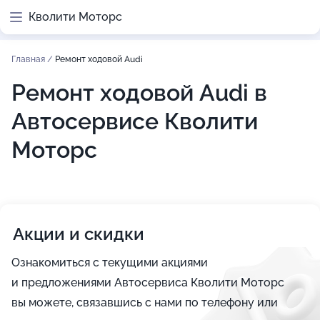
Кволити Моторс
Главная
/
Ремонт ходовой Audi
Ремонт ходовой Audi в
Автосервисе Кволити
Моторс
Акции и скидки
Ознакомиться с текущими акциями
и предложениями Автосервиса Кволити Моторс
вы можете, связавшись с нами по телефону или