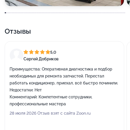
Отзывы
5,0
Сергей Добриков
Преимущества:
Оперативная диагностика и подбор
необходимых для ремонта запчастей. Перестал
работать кондиционер, приехал, всё быстро починили.
Недостатки:
Нет
Комментарий:
Компетентные сотрудники,
профессиональные мастера
28 июля 2026 Отзыв взят с сайта Zoon.ru